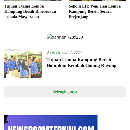
Tujuan Utama Lomba
Sekdin LH: Penilaian Lomba
Kampung Bersih Dibeberkan
Kampung Bersih Secara
kepada Masyarakat
Berjenjang
Daerah
Juli 17, 2024
Tujuan Lomba Kampung Bersih
Hidupkan Kembali Gotong Royong
Selengkapnya