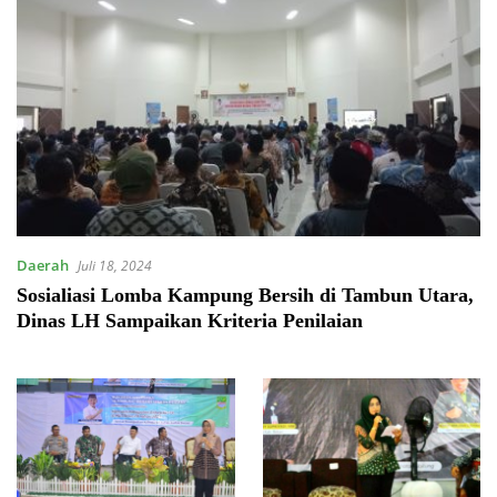
Daerah
Juli 18, 2024
Sosialiasi Lomba Kampung Bersih di Tambun Utara,
Dinas LH Sampaikan Kriteria Penilaian