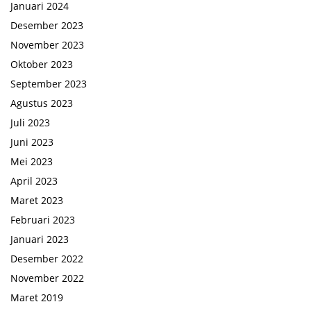
Januari 2024
Desember 2023
November 2023
Oktober 2023
September 2023
Agustus 2023
Juli 2023
Juni 2023
Mei 2023
April 2023
Maret 2023
Februari 2023
Januari 2023
Desember 2022
November 2022
Maret 2019