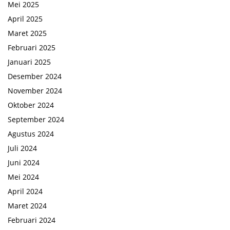
Mei 2025
April 2025
Maret 2025
Februari 2025
Januari 2025
Desember 2024
November 2024
Oktober 2024
September 2024
Agustus 2024
Juli 2024
Juni 2024
Mei 2024
April 2024
Maret 2024
Februari 2024