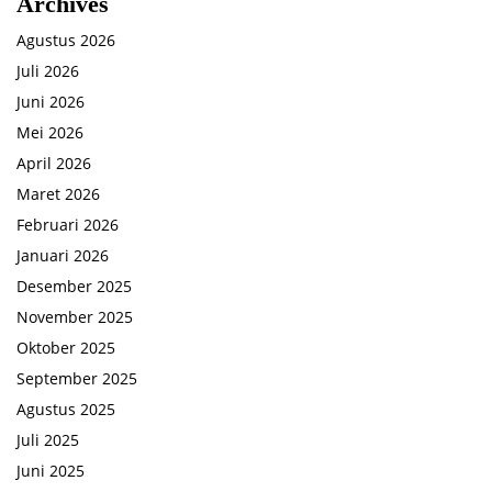
Archives
Agustus 2026
Juli 2026
Juni 2026
Mei 2026
April 2026
Maret 2026
Februari 2026
Januari 2026
Desember 2025
November 2025
Oktober 2025
September 2025
Agustus 2025
Juli 2025
Juni 2025