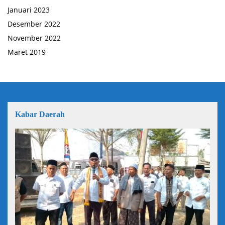
Januari 2023
Desember 2022
November 2022
Maret 2019
Kabar Daerah