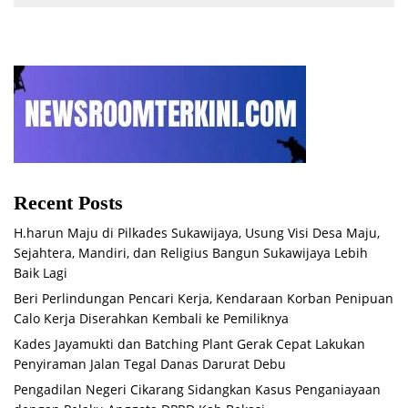
Recent Posts
H.harun Maju di Pilkades Sukawijaya, Usung Visi Desa Maju,
Sejahtera, Mandiri, dan Religius Bangun Sukawijaya Lebih
Baik Lagi
Beri Perlindungan Pencari Kerja, Kendaraan Korban Penipuan
Calo Kerja Diserahkan Kembali ke Pemiliknya
Kades Jayamukti dan Batching Plant Gerak Cepat Lakukan
Penyiraman Jalan Tegal Danas Darurat Debu
Pengadilan Negeri Cikarang Sidangkan Kasus Penganiayaan