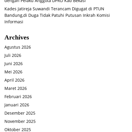
dengan Pelaku Anggota DPRD Kab Bekasi
Kades Jatireja Suwandi Terancam Digugat di PTUN
Bandung,di Duga Tidak Patuhi Putusan Inkrah Komisi
Informasi
Archives
Agustus 2026
Juli 2026
Juni 2026
Mei 2026
April 2026
Maret 2026
Februari 2026
Januari 2026
Desember 2025
November 2025
Oktober 2025