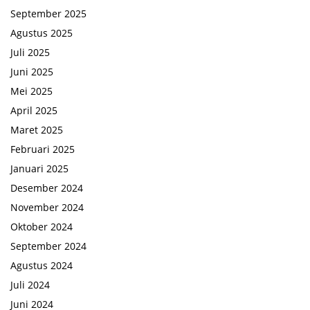
September 2025
Agustus 2025
Juli 2025
Juni 2025
Mei 2025
April 2025
Maret 2025
Februari 2025
Januari 2025
Desember 2024
November 2024
Oktober 2024
September 2024
Agustus 2024
Juli 2024
Juni 2024