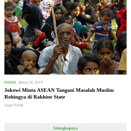
Politik
Maret 16, 2019
Jokowi Minta ASEAN Tangani Masalah Muslim
Rohingya di Rakhine State
Topik Politik
Selengkapnya