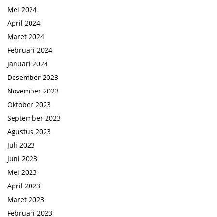
Mei 2024
April 2024
Maret 2024
Februari 2024
Januari 2024
Desember 2023
November 2023
Oktober 2023
September 2023
Agustus 2023
Juli 2023
Juni 2023
Mei 2023
April 2023
Maret 2023
Februari 2023