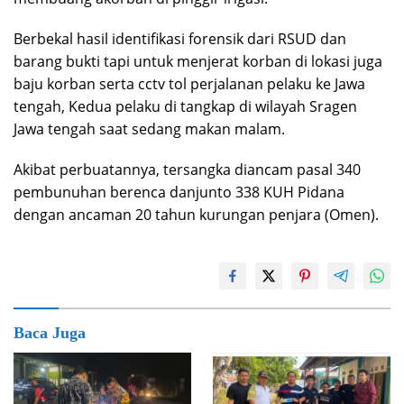
Berbekal hasil identifikasi forensik dari RSUD dan
barang bukti tapi untuk menjerat korban di lokasi juga
baju korban serta cctv tol perjalanan pelaku ke Jawa
tengah, Kedua pelaku di tangkap di wilayah Sragen
Jawa tengah saat sedang makan malam.
Akibat perbuatannya, tersangka diancam pasal 340
pembunuhan berenca danjunto 338 KUH Pidana
dengan ancaman 20 tahun kurungan penjara (Omen).
Baca Juga