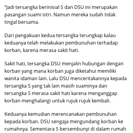
“Jadi tersangka berinisial S dan DSU ini merupakan
pasangan suami istri. Namun mereka sudah tidak
tingal bersama.
Dari pengakuan kedua tersangka terungkap kalau
keduanya telah melakukan pembunuhan terhadap
korban, karena merasa sakit hati.
Sakit hati, tersangka DSU menjalin hubungan dengan
korban yang mana korban juga diketahui memiliki
wanita idaman lain. Lalu DSU menceritakannya kepada
tersangka S yang tak lain masih suaminya dan
tersangka S merasa sakit hati karena menganggap
korban menghalangi untuk rujuk rujuk kembali.
Keduanya kemudian merencanakan pembunuhan
kepada korban. DSU sengaja mengundang korban ke
rumahnya. Sementara S bersembunyi di dalam rumah