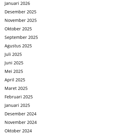
Januari 2026
Desember 2025
November 2025
Oktober 2025
September 2025
Agustus 2025
Juli 2025
Juni 2025
Mei 2025
April 2025
Maret 2025
Februari 2025
Januari 2025
Desember 2024
November 2024
Oktober 2024