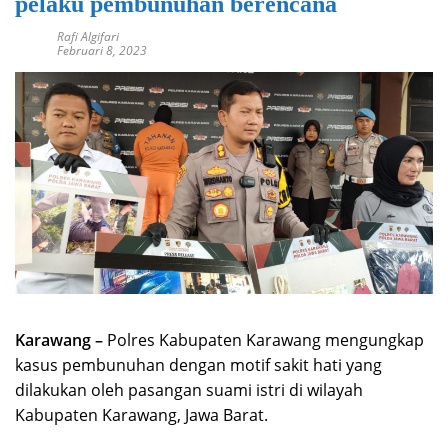
pelaku pembunuhan berencana
Rafi Algifari
Februari 8, 2023
Karawang –
Polres Kabupaten Karawang mengungkap
kasus pembunuhan dengan motif sakit hati yang
dilakukan oleh pasangan suami istri di wilayah
Kabupaten Karawang, Jawa Barat.