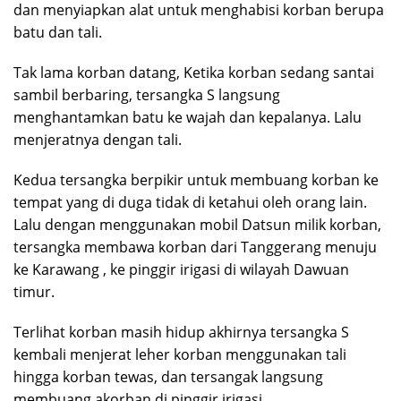
dan menyiapkan alat untuk menghabisi korban berupa
batu dan tali.
Tak lama korban datang, Ketika korban sedang santai
sambil berbaring, tersangka S langsung
menghantamkan batu ke wajah dan kepalanya. Lalu
menjeratnya dengan tali.
Kedua tersangka berpikir untuk membuang korban ke
tempat yang di duga tidak di ketahui oleh orang lain.
Lalu dengan menggunakan mobil Datsun milik korban,
tersangka membawa korban dari Tanggerang menuju
ke Karawang , ke pinggir irigasi di wilayah Dawuan
timur.
Terlihat korban masih hidup akhirnya tersangka S
kembali menjerat leher korban menggunakan tali
hingga korban tewas, dan tersangak langsung
membuang akorban di pinggir irigasi.