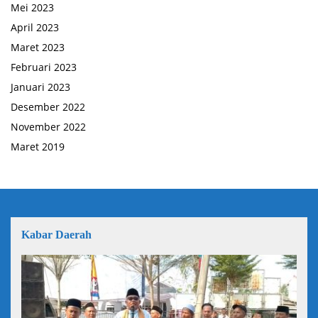
Mei 2023
April 2023
Maret 2023
Februari 2023
Januari 2023
Desember 2022
November 2022
Maret 2019
Kabar Daerah