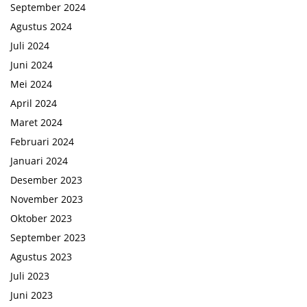
September 2024
Agustus 2024
Juli 2024
Juni 2024
Mei 2024
April 2024
Maret 2024
Februari 2024
Januari 2024
Desember 2023
November 2023
Oktober 2023
September 2023
Agustus 2023
Juli 2023
Juni 2023