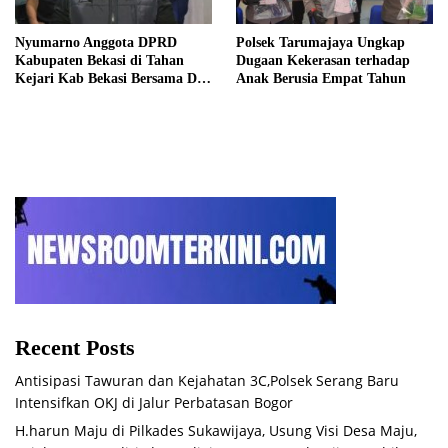
Nyumarno Anggota DPRD
Polsek Tarumajaya Ungkap
Kabupaten Bekasi di Tahan
Dugaan Kekerasan terhadap
Kejari Kab Bekasi Bersama Dua
Anak Berusia Empat Tahun
Temannya
Recent Posts
Antisipasi Tawuran dan Kejahatan 3C,Polsek Serang Baru
Intensifkan OKJ di Jalur Perbatasan Bogor
H.harun Maju di Pilkades Sukawijaya, Usung Visi Desa Maju,