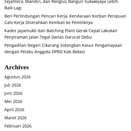
Sejahtera, Mandiri, dan Religius Bangun Sukawijaya Lebih
Baik Lagi
Beri Perlindungan Pencari Kerja, Kendaraan Korban Penipuan
Calo Kerja Diserahkan Kembali ke Pemiliknya
Kades Jayamukti dan Batching Plant Gerak Cepat Lakukan
Penyiraman Jalan Tegal Danas Darurat Debu
Pengadilan Negeri Cikarang Sidangkan Kasus Penganiayaan
dengan Pelaku Anggota DPRD Kab Bekasi
Archives
Agustus 2026
Juli 2026
Juni 2026
Mei 2026
April 2026
Maret 2026
Februari 2026