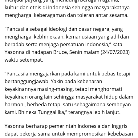
kultur dan etnis di Indonesia sehingga masyarakatnya
menghargai keberagaman dan toleran antar sesama.
“Pancasila sebagai ideologi dan dasar negara, yang
menghargai kebhinekaan, kemanusiaan yang adil dan
beradab serta menjaga persatuan Indonesia,” kata
Yasonna di hadapan Bruce, Senin malam (24/07/2023)
waktu setempat.
“Pancasila mengajarkan pada kami untuk bebas tetapi
bertanggungjawab. Yakin pada kebenaran
keyakinannya masing-masing, tetapi menghormati
keyakinan orang lain sehingga masyarakat hidup dalam
harmoni, berbeda tetapi satu sebagaimana semboyan
kami, Bhineka Tunggal Ika,” terangnya lebih lanjut.
Yasonna berharap pemerintah Indonesia dan Inggris
dapat bekerja sama untuk mempromosikan kebebasan