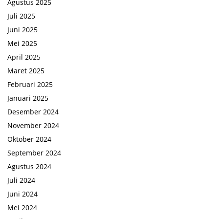
Agustus 2025
Juli 2025
Juni 2025
Mei 2025
April 2025
Maret 2025
Februari 2025
Januari 2025
Desember 2024
November 2024
Oktober 2024
September 2024
Agustus 2024
Juli 2024
Juni 2024
Mei 2024