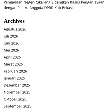
Pengadilan Negeri Cikarang Sidangkan Kasus Penganiayaan
dengan Pelaku Anggota DPRD Kab Bekasi
Archives
Agustus 2026
Juli 2026
Juni 2026
Mei 2026
April 2026
Maret 2026
Februari 2026
Januari 2026
Desember 2025
November 2025
Oktober 2025
September 2025