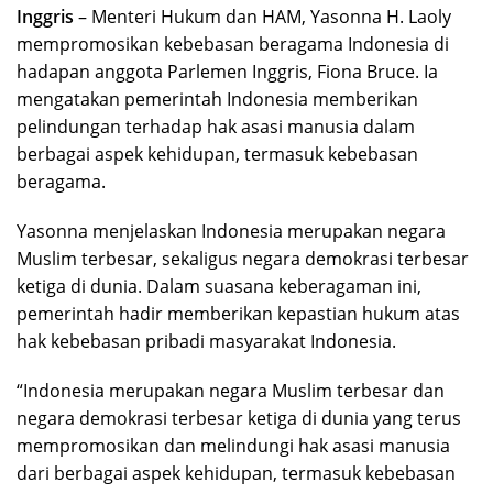
Inggris
– Menteri Hukum dan HAM, Yasonna H. Laoly
mempromosikan kebebasan beragama Indonesia di
hadapan anggota Parlemen Inggris, Fiona Bruce. Ia
mengatakan pemerintah Indonesia memberikan
pelindungan terhadap hak asasi manusia dalam
berbagai aspek kehidupan, termasuk kebebasan
beragama.
Yasonna menjelaskan Indonesia merupakan negara
Muslim terbesar, sekaligus negara demokrasi terbesar
ketiga di dunia. Dalam suasana keberagaman ini,
pemerintah hadir memberikan kepastian hukum atas
hak kebebasan pribadi masyarakat Indonesia.
“Indonesia merupakan negara Muslim terbesar dan
negara demokrasi terbesar ketiga di dunia yang terus
mempromosikan dan melindungi hak asasi manusia
dari berbagai aspek kehidupan, termasuk kebebasan