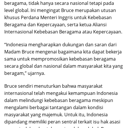
beragama, tidak hanya secara nasional tetapi pada
level global. Ini mengingat Bruce merupakan utusan
khusus Perdana Menteri Inggris untuk Kebebasan
Beragama dan Kepercayaan, serta ketua Aliansi
Internasional Kebebasan Beragama atau Kepercayaan.
“Indonesia mengharapkan dukungan dan saran dari
Madam Bruce mengenai bagaimana kita dapat bekerja
sama untuk mempromosikan kebebasan beragama
secara global dan nasional dalam masyarakat kita yang
beragam,” ujarnya.
Bruce sendiri menuturkan bahwa masyarakat
internasional telah mengakui kemampuan Indonesia
dalam melindungi kebebasan beragama meskipun
mengalami berbagai tantangan dalam kondisi
masyarakat yang majemuk. Untuk itu, Indonesia
dipandang memiliki peran sentral terkait isu hak asasi