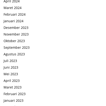
April 2024
Maret 2024
Februari 2024
Januari 2024
Desember 2023
November 2023
Oktober 2023
September 2023
Agustus 2023
Juli 2023
Juni 2023
Mei 2023
April 2023
Maret 2023
Februari 2023
Januari 2023