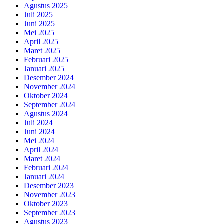
Agustus 2025
Juli 2025
Juni 2025
Mei 2025
April 2025
Maret 2025
Februari 2025
Januari 2025
Desember 2024
November 2024
Oktober 2024
September 2024
Agustus 2024
Juli 2024
Juni 2024
Mei 2024
April 2024
Maret 2024
Februari 2024
Januari 2024
Desember 2023
November 2023
Oktober 2023
September 2023
Agustus 2023