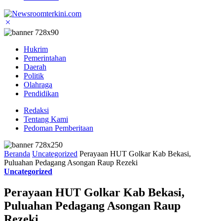
Hukrim
Pemerintahan
Daerah
Politik
Olahraga
Pendidikan
Redaksi
Tentang Kami
Pedoman Pemberitaan
Beranda
Uncategorized
Perayaan HUT Golkar Kab Bekasi,
Puluahan Pedagang Asongan Raup Rezeki
Uncategorized
Perayaan HUT Golkar Kab Bekasi,
Puluahan Pedagang Asongan Raup
Rezeki