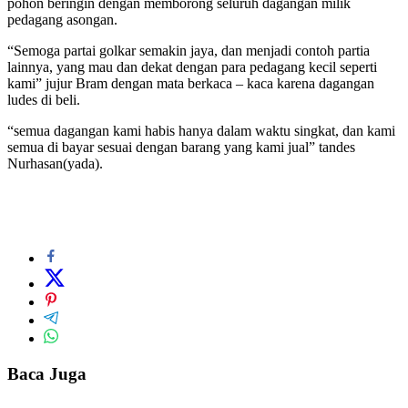
pohon beringin dengan memborong seluruh dagangan milik
pedagang asongan.
“Semoga partai golkar semakin jaya, dan menjadi contoh partia
lainnya, yang mau dan dekat dengan para pedagang kecil seperti
kami” jujur Bram dengan mata berkaca – kaca karena dagangan
ludes di beli.
“semua dagangan kami habis hanya dalam waktu singkat, dan kami
semua di bayar sesuai dengan barang yang kami jual” tandes
Nurhasan(yada).
Baca Juga