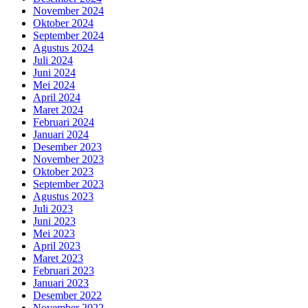
November 2024
Oktober 2024
September 2024
Agustus 2024
Juli 2024
Juni 2024
Mei 2024
April 2024
Maret 2024
Februari 2024
Januari 2024
Desember 2023
November 2023
Oktober 2023
September 2023
Agustus 2023
Juli 2023
Juni 2023
Mei 2023
April 2023
Maret 2023
Februari 2023
Januari 2023
Desember 2022
November 2022