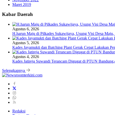
Maret 2019
Kabar Daerah
Agustus 6, 2026
H.harun Maju di Pilkades Sukawijaya, Usung Visi Desa Maju, 
Agustus 5, 2026
Kades Jayamukti dan Batching Plant Gerak Cepat Lakukan Pe
Agustus 4, 2026
Kades Jatireja Suwandi Terancam Digugat di PTUN Bandung,d
Selengkapnya
Redaksi