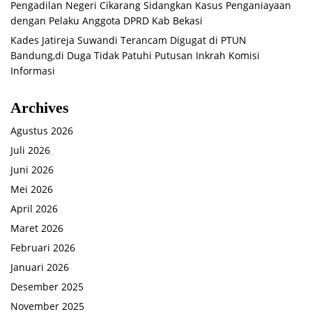
Pengadilan Negeri Cikarang Sidangkan Kasus Penganiayaan
dengan Pelaku Anggota DPRD Kab Bekasi
Kades Jatireja Suwandi Terancam Digugat di PTUN
Bandung,di Duga Tidak Patuhi Putusan Inkrah Komisi
Informasi
Archives
Agustus 2026
Juli 2026
Juni 2026
Mei 2026
April 2026
Maret 2026
Februari 2026
Januari 2026
Desember 2025
November 2025