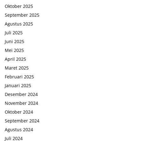
Oktober 2025
September 2025
Agustus 2025
Juli 2025
Juni 2025
Mei 2025
April 2025
Maret 2025
Februari 2025
Januari 2025
Desember 2024
November 2024
Oktober 2024
September 2024
Agustus 2024
Juli 2024