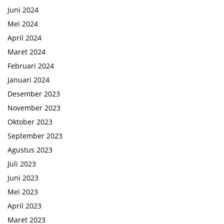
Juni 2024
Mei 2024
April 2024
Maret 2024
Februari 2024
Januari 2024
Desember 2023
November 2023
Oktober 2023
September 2023
Agustus 2023
Juli 2023
Juni 2023
Mei 2023
April 2023
Maret 2023