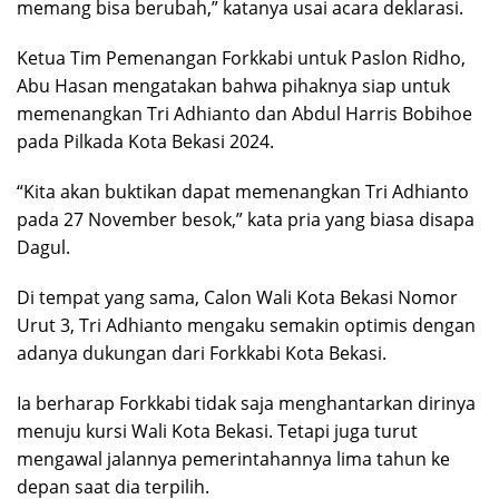
memang bisa berubah,” katanya usai acara deklarasi.
Ketua Tim Pemenangan Forkkabi untuk Paslon Ridho,
Abu Hasan mengatakan bahwa pihaknya siap untuk
memenangkan Tri Adhianto dan Abdul Harris Bobihoe
pada Pilkada Kota Bekasi 2024.
“Kita akan buktikan dapat memenangkan Tri Adhianto
pada 27 November besok,” kata pria yang biasa disapa
Dagul.
Di tempat yang sama, Calon Wali Kota Bekasi Nomor
Urut 3, Tri Adhianto mengaku semakin optimis dengan
adanya dukungan dari Forkkabi Kota Bekasi.
Ia berharap Forkkabi tidak saja menghantarkan dirinya
menuju kursi Wali Kota Bekasi. Tetapi juga turut
mengawal jalannya pemerintahannya lima tahun ke
depan saat dia terpilih.