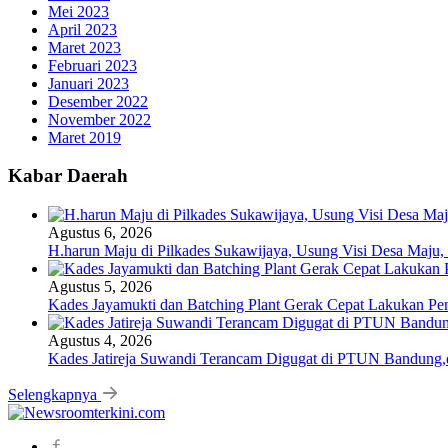
Mei 2023
April 2023
Maret 2023
Februari 2023
Januari 2023
Desember 2022
November 2022
Maret 2019
Kabar Daerah
Agustus 6, 2026
H.harun Maju di Pilkades Sukawijaya, Usung Visi Desa Maju, 
Agustus 5, 2026
Kades Jayamukti dan Batching Plant Gerak Cepat Lakukan Pe
Agustus 4, 2026
Kades Jatireja Suwandi Terancam Digugat di PTUN Bandung,d
Selengkapnya