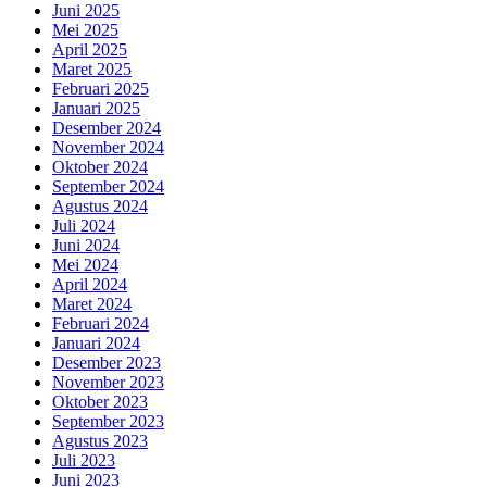
Juni 2025
Mei 2025
April 2025
Maret 2025
Februari 2025
Januari 2025
Desember 2024
November 2024
Oktober 2024
September 2024
Agustus 2024
Juli 2024
Juni 2024
Mei 2024
April 2024
Maret 2024
Februari 2024
Januari 2024
Desember 2023
November 2023
Oktober 2023
September 2023
Agustus 2023
Juli 2023
Juni 2023