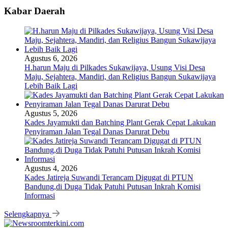
Kabar Daerah
Agustus 6, 2026
H.harun Maju di Pilkades Sukawijaya, Usung Visi Desa
Maju, Sejahtera, Mandiri, dan Religius Bangun Sukawijaya
Lebih Baik Lagi
Agustus 5, 2026
Kades Jayamukti dan Batching Plant Gerak Cepat Lakukan
Penyiraman Jalan Tegal Danas Darurat Debu
Agustus 4, 2026
Kades Jatireja Suwandi Terancam Digugat di PTUN
Bandung,di Duga Tidak Patuhi Putusan Inkrah Komisi
Informasi
Selengkapnya