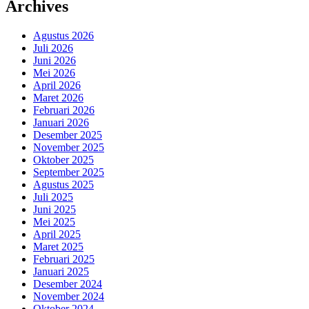
Archives
Agustus 2026
Juli 2026
Juni 2026
Mei 2026
April 2026
Maret 2026
Februari 2026
Januari 2026
Desember 2025
November 2025
Oktober 2025
September 2025
Agustus 2025
Juli 2025
Juni 2025
Mei 2025
April 2025
Maret 2025
Februari 2025
Januari 2025
Desember 2024
November 2024
Oktober 2024