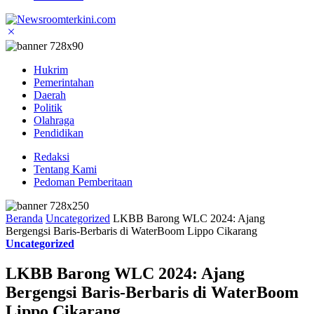
Hukrim
Pemerintahan
Daerah
Politik
Olahraga
Pendidikan
Redaksi
Tentang Kami
Pedoman Pemberitaan
Beranda
Uncategorized
LKBB Barong WLC 2024: Ajang
Bergengsi Baris-Berbaris di WaterBoom Lippo Cikarang
Uncategorized
LKBB Barong WLC 2024: Ajang
Bergengsi Baris-Berbaris di WaterBoom
Lippo Cikarang