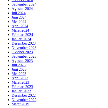
September 2024
Agustus 2024
Juli 2024
Juni 2024
Mei 2024
April 2024
Maret 2024
Februari 2024
Januari 2024
Desember 2023
November 2023
Oktober 2023
September 2023
Agustus 2023
Juli 2023
Juni 2023
Mei 2023
April 2023
Maret 2023
Februari 2023
Januari 2023
Desember 2022
November 2022
Maret 2019