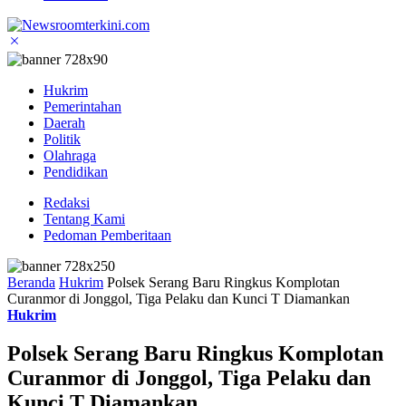
Hukrim
Pemerintahan
Daerah
Politik
Olahraga
Pendidikan
Redaksi
Tentang Kami
Pedoman Pemberitaan
Beranda
Hukrim
Polsek Serang Baru Ringkus Komplotan
Curanmor di Jonggol, Tiga Pelaku dan Kunci T Diamankan
Hukrim
Polsek Serang Baru Ringkus Komplotan
Curanmor di Jonggol, Tiga Pelaku dan
Kunci T Diamankan