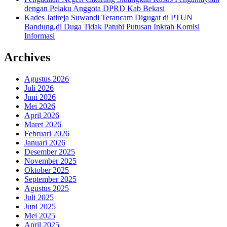
dengan Pelaku Anggota DPRD Kab Bekasi
Kades Jatireja Suwandi Terancam Digugat di PTUN
Bandung,di Duga Tidak Patuhi Putusan Inkrah Komisi
Informasi
Archives
Agustus 2026
Juli 2026
Juni 2026
Mei 2026
April 2026
Maret 2026
Februari 2026
Januari 2026
Desember 2025
November 2025
Oktober 2025
September 2025
Agustus 2025
Juli 2025
Juni 2025
Mei 2025
April 2025