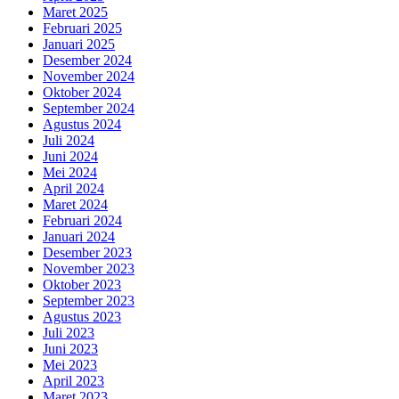
Maret 2025
Februari 2025
Januari 2025
Desember 2024
November 2024
Oktober 2024
September 2024
Agustus 2024
Juli 2024
Juni 2024
Mei 2024
April 2024
Maret 2024
Februari 2024
Januari 2024
Desember 2023
November 2023
Oktober 2023
September 2023
Agustus 2023
Juli 2023
Juni 2023
Mei 2023
April 2023
Maret 2023