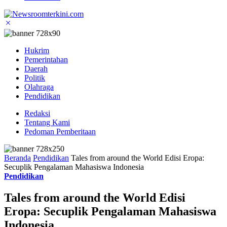
Hukrim
Pemerintahan
Daerah
Politik
Olahraga
Pendidikan
Redaksi
Tentang Kami
Pedoman Pemberitaan
Beranda
Pendidikan
Tales from around the World Edisi Eropa:
Secuplik Pengalaman Mahasiswa Indonesia
Pendidikan
Tales from around the World Edisi
Eropa: Secuplik Pengalaman Mahasiswa
Indonesia