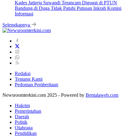
Kades Jatireja Suwandi Terancam Digugat di PTUN
Bandung,di Duga Tidak Patuhi Putusan Inkrah Komisi
Informasi
Selengkapnya
Redaksi
Tentang Kami
Pedoman Pemberitaan
Newsroomterkini.com 2025 - Powered by
Bentalaweb.com
Hukrim
Pemerintahan
Daerah
Politik
Olahraga
Pendidikan