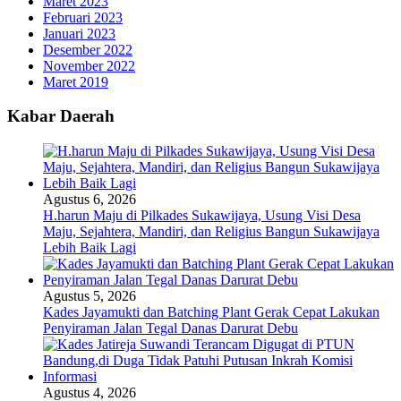
Maret 2023
Februari 2023
Januari 2023
Desember 2022
November 2022
Maret 2019
Kabar Daerah
Agustus 6, 2026
H.harun Maju di Pilkades Sukawijaya, Usung Visi Desa
Maju, Sejahtera, Mandiri, dan Religius Bangun Sukawijaya
Lebih Baik Lagi
Agustus 5, 2026
Kades Jayamukti dan Batching Plant Gerak Cepat Lakukan
Penyiraman Jalan Tegal Danas Darurat Debu
Agustus 4, 2026