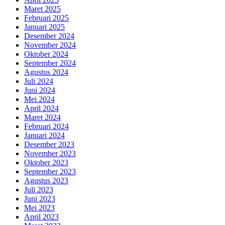
Maret 2025
Februari 2025
Januari 2025
Desember 2024
November 2024
Oktober 2024
September 2024
Agustus 2024
Juli 2024
Juni 2024
Mei 2024
April 2024
Maret 2024
Februari 2024
Januari 2024
Desember 2023
November 2023
Oktober 2023
September 2023
Agustus 2023
Juli 2023
Juni 2023
Mei 2023
April 2023